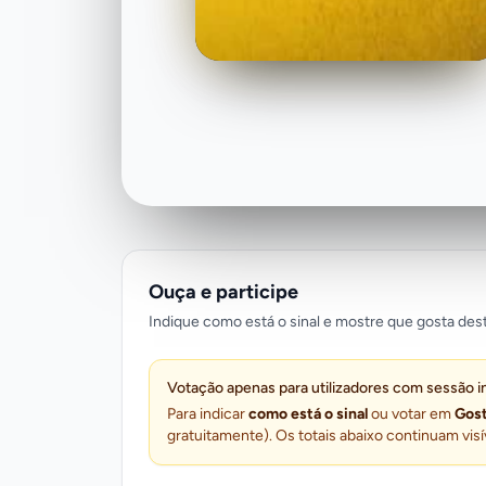
Ouça e participe
Indique como está o sinal e mostre que gosta dest
Votação apenas para utilizadores com sessão i
Para indicar
como está o sinal
ou votar em
Gost
gratuitamente). Os totais abaixo continuam visí