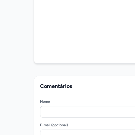
Comentários
Nome
E-mail (opcional)