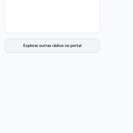
Explorar outras rádios no portal