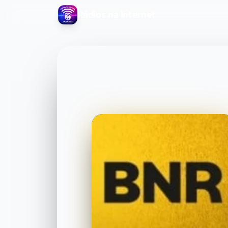
Rádios na Internet