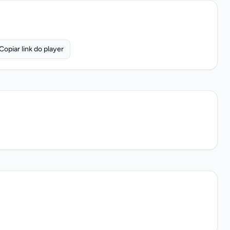
Copiar link do player