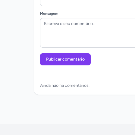
Mensagem
Publicar comentário
Ainda não há comentários.