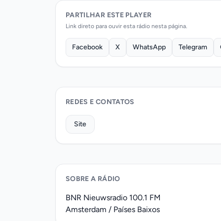
PARTILHAR ESTE PLAYER
Link direto para ouvir esta rádio nesta página.
Facebook
X
WhatsApp
Telegram
REDES E CONTATOS
Site
SOBRE A RÁDIO
BNR Nieuwsradio 100.1 FM
Amsterdam / Países Baixos