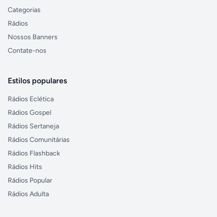
Categorias
Rádios
Nossos Banners
Contate-nos
Estilos populares
Rádios Eclética
Rádios Gospel
Rádios Sertaneja
Rádios Comunitárias
Rádios Flashback
Rádios Hits
Rádios Popular
Rádios Adulta