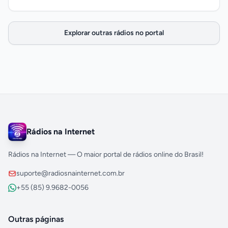
Explorar outras rádios no portal
Rádios na Internet
Rádios na Internet — O maior portal de rádios online do Brasil!
suporte@radiosnainternet.com.br
+55 (85) 9.9682-0056
Outras páginas