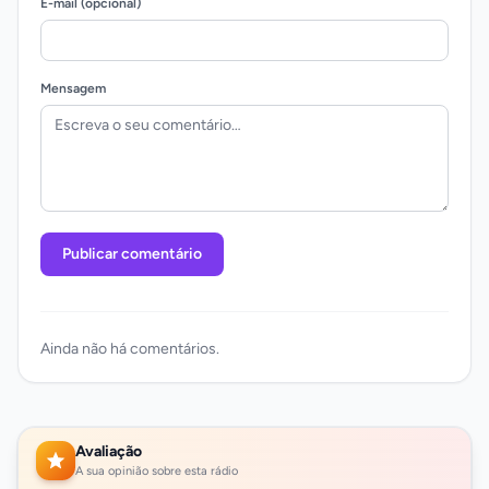
E-mail (opcional)
Mensagem
Publicar comentário
Ainda não há comentários.
Avaliação
A sua opinião sobre esta rádio