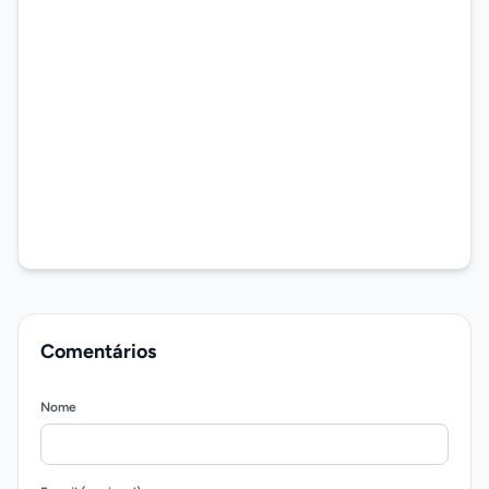
Comentários
Nome