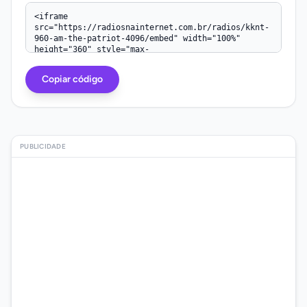
Copiar código
PUBLICIDADE