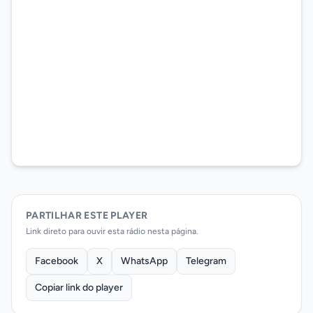
PARTILHAR ESTE PLAYER
Link direto para ouvir esta rádio nesta página.
Facebook
X
WhatsApp
Telegram
Copiar link do player