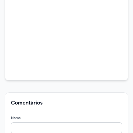
Comentários
Nome