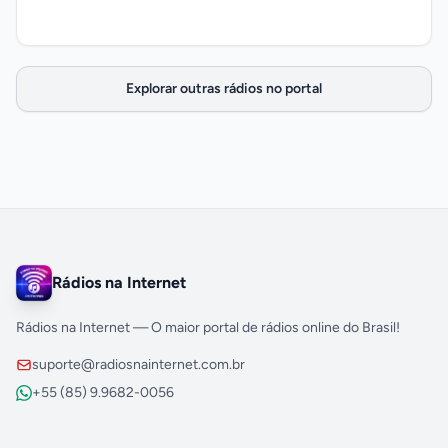
Explorar outras rádios no portal
Rádios na Internet
Rádios na Internet — O maior portal de rádios online do Brasil!
suporte@radiosnainternet.com.br
+55 (85) 9.9682-0056