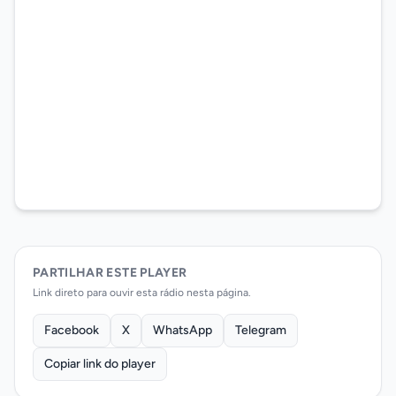
PARTILHAR ESTE PLAYER
Link direto para ouvir esta rádio nesta página.
Facebook
X
WhatsApp
Telegram
Copiar link do player