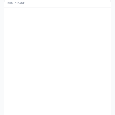
PUBLICIDADE