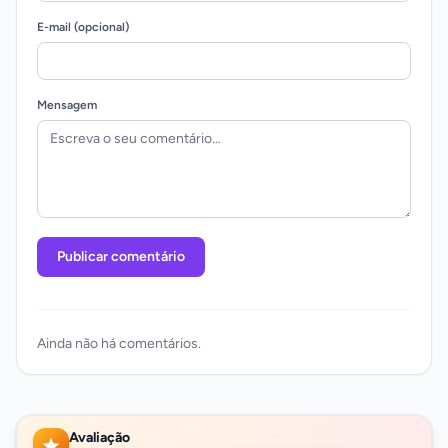
E-mail (opcional)
Mensagem
Publicar comentário
Ainda não há comentários.
Avaliação