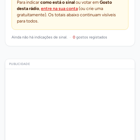
Para indicar
como está o sinal
ou votar em
Gosto
desta rádio
,
entre na sua conta
(ou crie uma
gratuitamente). Os totais abaixo continuam visíveis
para todos.
Ainda não há indicações de sinal.
·
0
gostos registados
PUBLICIDADE