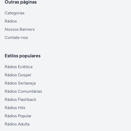
Outras páginas
Categorias
Rádios
Nossos Banners
Contate-nos
Estilos populares
Rádios Eclética
Rádios Gospel
Rádios Sertaneja
Rádios Comunitárias
Rádios Flashback
Rádios Hits
Rádios Popular
Rádios Adulta