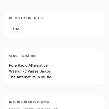
REDES E CONTATOS
Site
SOBRE A RÁDIO
Pure Radio Alternative
Waalwijk / Países Baixos
The Alternative in music!
INCORPORAR O PLAYER