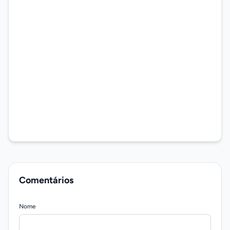
Comentários
Nome