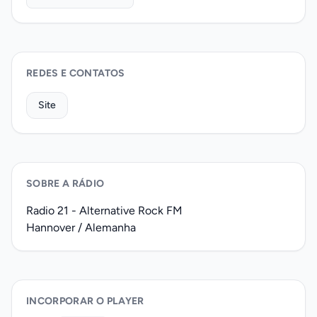
REDES E CONTATOS
Site
SOBRE A RÁDIO
Radio 21 - Alternative Rock FM
Hannover / Alemanha
INCORPORAR O PLAYER