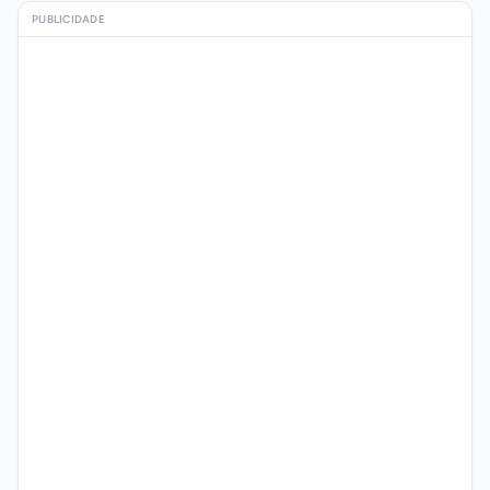
PUBLICIDADE