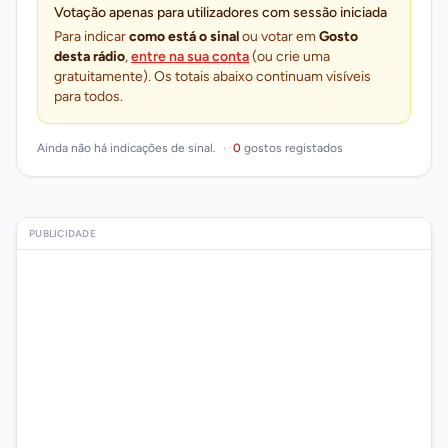
Votação apenas para utilizadores com sessão iniciada
Para indicar
como está o sinal
ou votar em
Gosto
desta rádio
,
entre na sua conta
(ou crie uma
gratuitamente). Os totais abaixo continuam visíveis
para todos.
Ainda não há indicações de sinal.
·
0
gostos registados
PUBLICIDADE