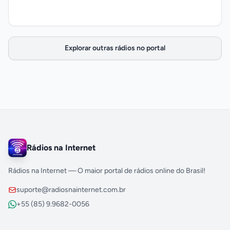
Explorar outras rádios no portal
Rádios na Internet
Rádios na Internet — O maior portal de rádios online do Brasil!
suporte@radiosnainternet.com.br
+55 (85) 9.9682-0056