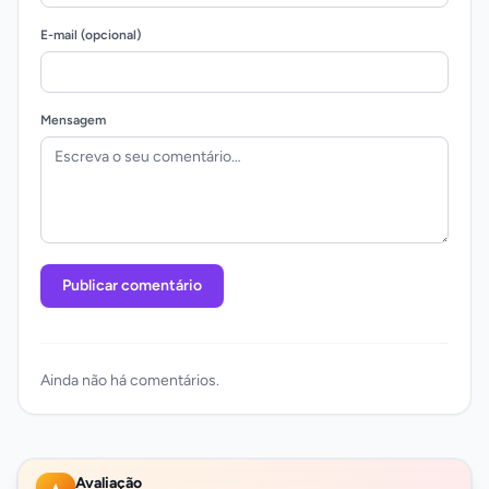
E-mail (opcional)
Mensagem
Publicar comentário
Ainda não há comentários.
Avaliação