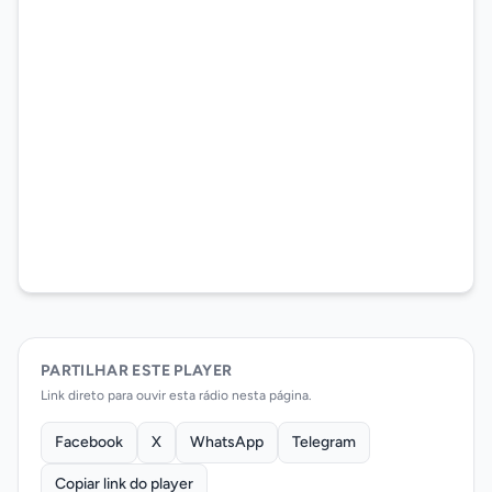
PARTILHAR ESTE PLAYER
Link direto para ouvir esta rádio nesta página.
Facebook
X
WhatsApp
Telegram
Copiar link do player