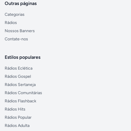
Outras páginas
Categorias
Rádios
Nossos Banners
Contate-nos
Estilos populares
Rádios Eclética
Rádios Gospel
Rádios Sertaneja
Rádios Comunitárias
Rádios Flashback
Rádios Hits
Rádios Popular
Rádios Adulta