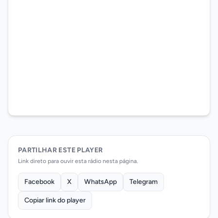
PARTILHAR ESTE PLAYER
Link direto para ouvir esta rádio nesta página.
Facebook
X
WhatsApp
Telegram
Copiar link do player