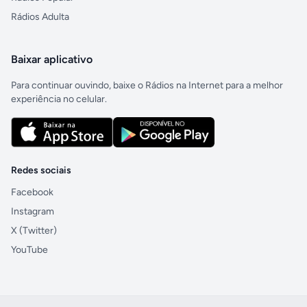
Rádios Adulta
Baixar aplicativo
Para continuar ouvindo, baixe o Rádios na Internet para a melhor
experiência no celular.
Redes sociais
Facebook
Instagram
X (Twitter)
YouTube