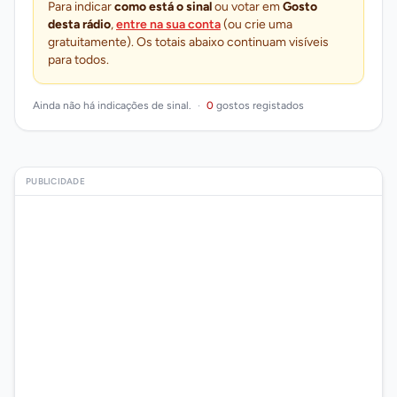
Para indicar
como está o sinal
ou votar em
Gosto
desta rádio
,
entre na sua conta
(ou crie uma
gratuitamente). Os totais abaixo continuam visíveis
para todos.
Ainda não há indicações de sinal.
·
0
gostos registados
PUBLICIDADE