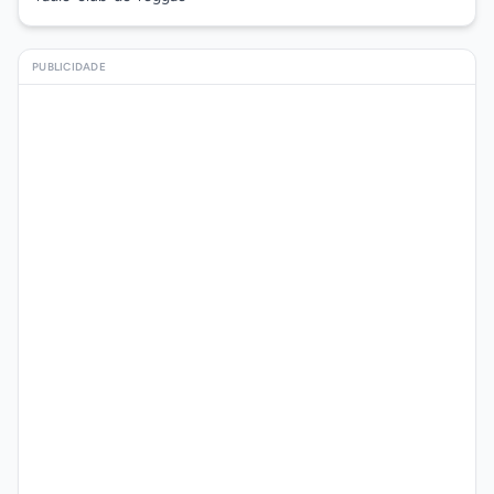
PUBLICIDADE