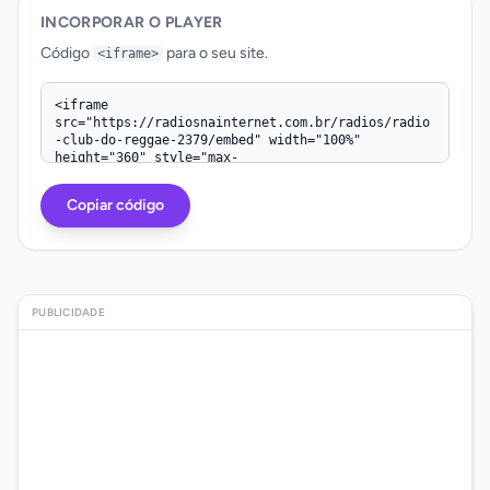
INCORPORAR O PLAYER
Código
para o seu site.
<iframe>
Código iframe
Copiar código
PUBLICIDADE