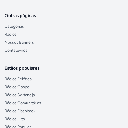
Outras páginas
Categorias
Rádios
Nossos Banners
Contate-nos
Estilos populares
Rádios Eclética
Rádios Gospel
Rádios Sertaneja
Rádios Comunitárias
Rádios Flashback
Rádios Hits
Rádios Popular