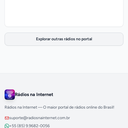
Explorar outras rádios no portal
Rádios na Internet
Rádios na Internet — O maior portal de rádios online do Brasil!
suporte@radiosnainternet.com.br
+55 (85) 9.9682-0056