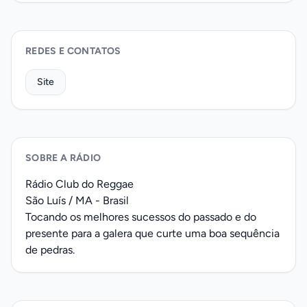
REDES E CONTATOS
Site
SOBRE A RÁDIO
Rádio Club do Reggae
São Luís / MA - Brasil
Tocando os melhores sucessos do passado e do
presente para a galera que curte uma boa sequência
de pedras.