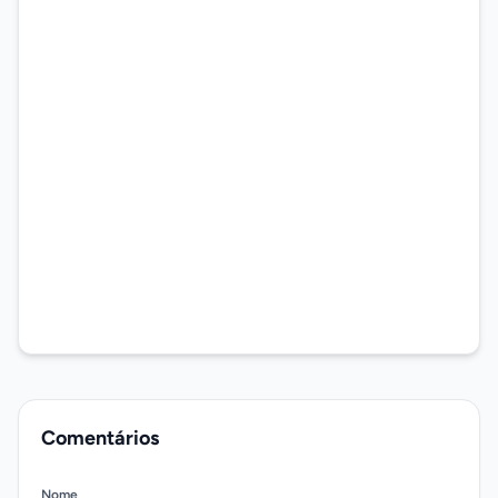
Comentários
Nome