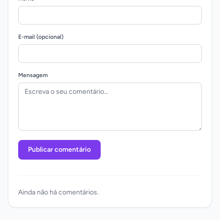
E-mail (opcional)
Mensagem
Publicar comentário
Ainda não há comentários.