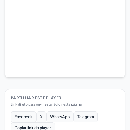
PARTILHAR ESTE PLAYER
Link direto para ouvir esta rádio nesta página.
Facebook
X
WhatsApp
Telegram
Copiar link do player