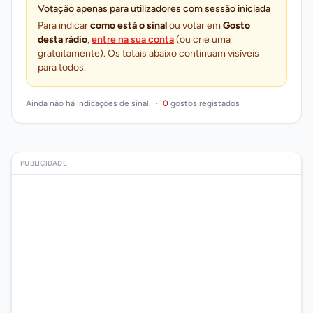
Votação apenas para utilizadores com sessão iniciada
Para indicar
como está o sinal
ou votar em
Gosto
desta rádio
,
entre na sua conta
(ou crie uma
gratuitamente). Os totais abaixo continuam visíveis
para todos.
Ainda não há indicações de sinal.
·
0
gostos registados
PUBLICIDADE