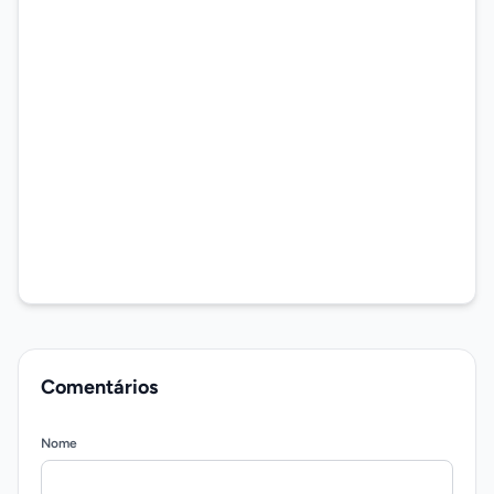
Comentários
Nome