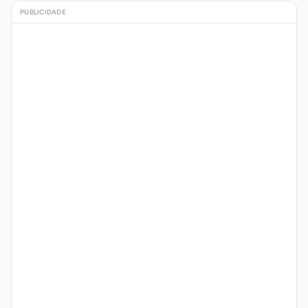
PUBLICIDADE