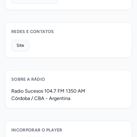
REDES E CONTATOS
Site
SOBRE A RÁDIO
Radio Sucesos 104.7 FM 1350 AM
Córdoba / CBA - Argentina
INCORPORAR O PLAYER