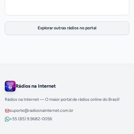
Explorar outras rádios no portal
Rádios na Internet
Rádios na Internet — O maior portal de rádios online do Brasil!
suporte@radiosnainternet.com.br
+55 (85) 9.9682-0056