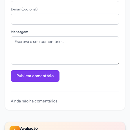
E-mail (opcional)
Mensagem
Publicar comentário
Ainda não há comentários.
Avaliação