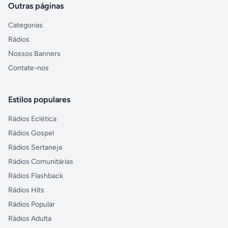
Outras páginas
Categorias
Rádios
Nossos Banners
Contate-nos
Estilos populares
Rádios Eclética
Rádios Gospel
Rádios Sertaneja
Rádios Comunitárias
Rádios Flashback
Rádios Hits
Rádios Popular
Rádios Adulta